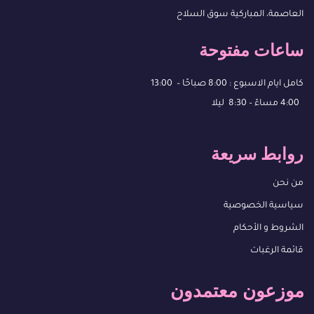
العاصمة، المباركية سوق السلاح
ساعات مفتوحة
كامل ايام الاسبوع : 8:00 صباحًا – 13:00
4:00 مساءً – 8:30 ليلا
روابط سريعة
من نحن
سياسية الخصوصية
الشروط و الأحكام
قائمة الرغبات
موزعون معتمدون