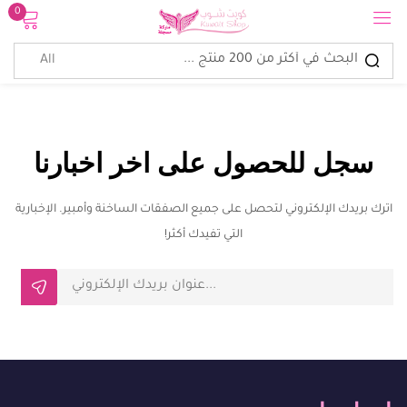
0
تسجيل الدخول
سجل للحصول على اخر اخبارنا
اترك بريدك الإلكتروني لتحصل على جميع الصفقات الساخنة وأمبير. الإخبارية
تذكرنى
نسيت كلمة المرور؟
التي تفيدك أكثر!
الدخول
إنشاء حساب