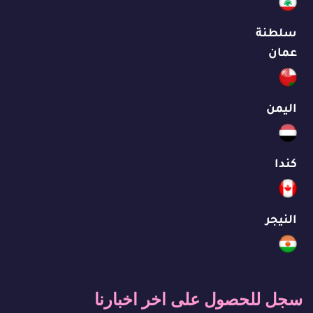
سلطنة
عمان
اليمن
كندا
النيجر
سجل للحصول على اخر اخبارنا