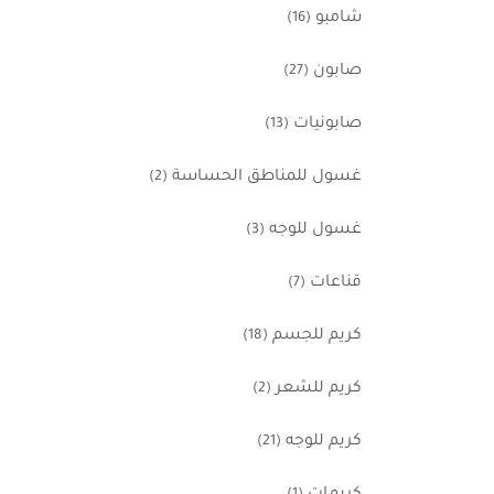
شامبو
(16)
صابون
(27)
صابونيات
(13)
غسول للمناطق الحساسة
(2)
غسول للوجه
(3)
قناعات
(7)
كريم للجسم
(18)
كريم للشعر
(2)
كريم للوجه
(21)