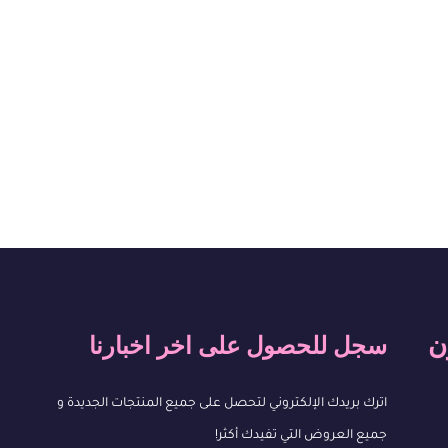
ن
سجل للحصول على اخر اخبارنا
اترك بريدك الإلكتروني لتحصل على جميع المنتجات الجديدة و
جميع العروض التي تفيدك أكثر!