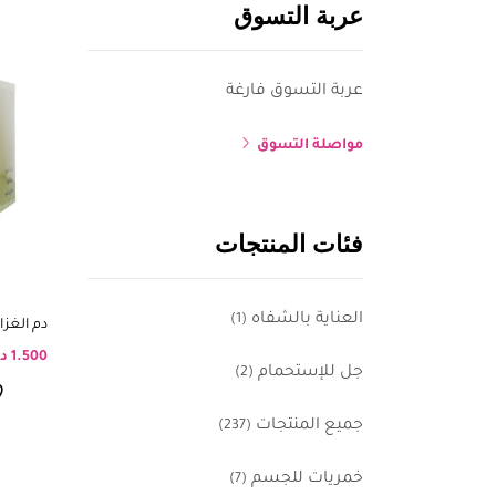
عربة التسوق
عربة التسوق فارغة
مواصلة التسوق
فئات المنتجات
العناية بالشفاه
(1)
دم الغزا
1.500
د
جل للإستحمام
(2)
جميع المنتجات
(237)
خمريات للجسم
(7)