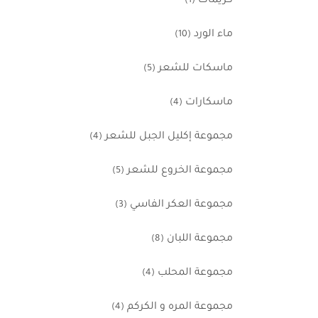
كريمات
(1)
ماء الورد
(10)
ماسكات للشعر
(5)
ماسكارات
(4)
مجموعة إكليل الجبل للشعر
(4)
مجموعة الخروع للشعر
(5)
مجموعة العكر الفاسي
(3)
مجموعة اللبان
(8)
مجموعة المحلب
(4)
مجموعة المره و الكركم
(4)