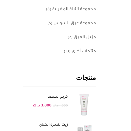
مجموعة النيلة المغربية
(8)
مجموعة عرق السوس
(5)
مزيل العرق
(2)
منتجات أخرى
(10)
منتجات
كريم السعد
3.000
د.ك
4.000
د.ك
زيت شجرة الشاي