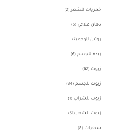
خمريات للشعر
(2)
دهان علاجي
(6)
روتين للوجه
(7)
زبدة للجسم
(6)
زيوت
(62)
زيوت للجسم
(34)
زيوت للشراب
(1)
زيوت للشعر
(51)
سنفرات
(8)