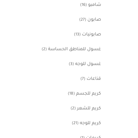
شامبو
(16)
صابون
(27)
صابونيات
(13)
غسول للمناطق الحساسة
(2)
غسول للوجه
(3)
قناعات
(7)
كريم للجسم
(18)
كريم للشعر
(2)
كريم للوجه
(21)