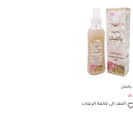
 باللبان
.ك
أضف إلى قائمة الرغبات