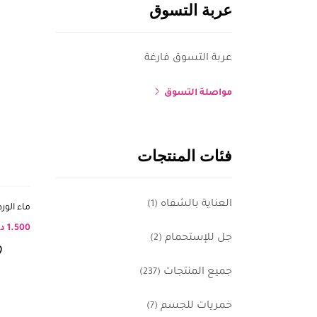
عربة التسوق
عربة التسوق فارغة
مواصلة التسوق
فئات المنتجات
العناية بالشفاه
(1)
ماء الورد
1.500
د
جل للإستحمام
(2)
جميع المنتجات
(237)
خمريات للجسم
(7)