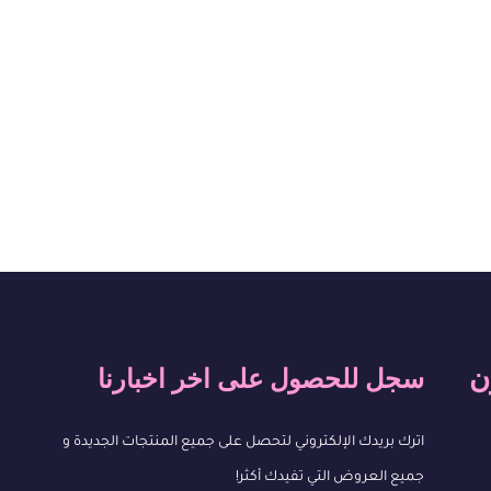
ن
سجل للحصول على اخر اخبارنا
اترك بريدك الإلكتروني لتحصل على جميع المنتجات الجديدة و
جميع العروض التي تفيدك أكثر!