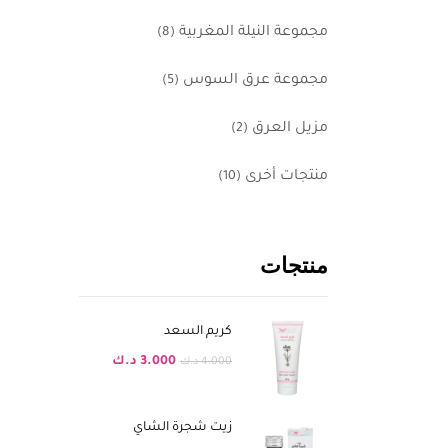
مجموعة النيلة المغربية
(8)
مجموعة عرق السوس
(5)
مزيل العرق
(2)
منتجات أخرى
(10)
منتجات
كريم السعد
3.000
د.ك
4.000
د.ك
زيت شجرة الشاي