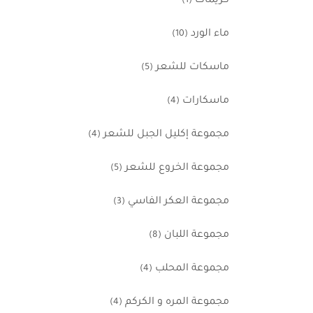
كريمات
(1)
ماء الورد
(10)
ماسكات للشعر
(5)
ماسكارات
(4)
مجموعة إكليل الجبل للشعر
(4)
مجموعة الخروع للشعر
(5)
مجموعة العكر الفاسي
(3)
مجموعة اللبان
(8)
مجموعة المحلب
(4)
مجموعة المره و الكركم
(4)