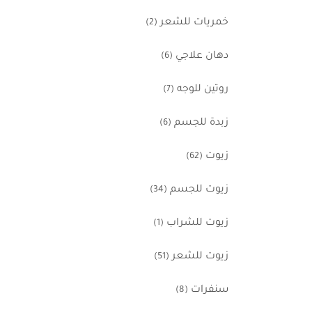
خمريات للشعر
(2)
دهان علاجي
(6)
روتين للوجه
(7)
زبدة للجسم
(6)
زيوت
(62)
زيوت للجسم
(34)
زيوت للشراب
(1)
زيوت للشعر
(51)
سنفرات
(8)