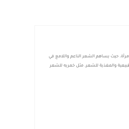
امرأة، حيث يساهم الشعر الناعم واللامع في
لطبيعية والمغذية للشعر، مثل خمريه للشعر