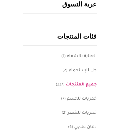
عربة التسوق
فئات المنتجات
العناية بالشفاه
(1)
جل للإستحمام
(2)
جميع المنتجات
(237)
خمريات للجسم
(7)
خمريات للشعر
(2)
دهان علاجي
(6)