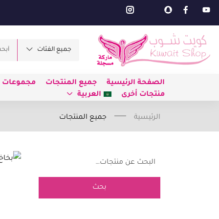
جميع الفئات
الصفحة الرئيسية
جميع المنتجات
مجموعات ط
منتجات أخرى
العربية
الرئيسية
جميع المنتجات
بحث