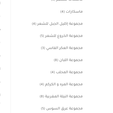
ماسكات للشعر
(5)
ا
ماسكارات
(4)
ب
مجموعة إكليل الجبل للشعر
(4)
م
مجموعة الخروع للشعر
(5)
ت
مجموعة العكر الفاسي
(3)
م
مجموعة اللبان
(8)
ا
مجموعة المحلب
(4)
ح
مجموعة المره و الكركم
(4)
ا
مجموعة النيلة المغربية
(8)
ب
مجموعة عرق السوس
(5)