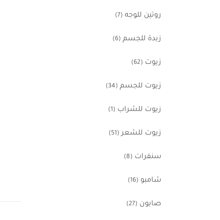
روتين للوجه
(7)
زبدة للجسم
(6)
زيوت
(62)
زيوت للجسم
(34)
زيوت للشراب
(1)
زيوت للشعر
(51)
سنفرات
(8)
شامبو
(16)
صابون
(27)