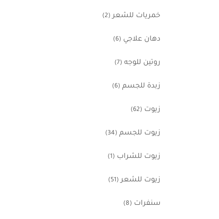
خمريات للشعر
(2)
دهان علاجي
(6)
روتين للوجه
(7)
زبدة للجسم
(6)
زيوت
(62)
زيوت للجسم
(34)
زيوت للشراب
(1)
زيوت للشعر
(51)
سنفرات
(8)