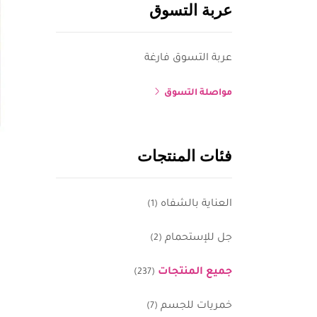
عربة التسوق
عربة التسوق فارغة
مواصلة التسوق
فئات المنتجات
العناية بالشفاه
(1)
جل للإستحمام
(2)
جميع المنتجات
(237)
خمريات للجسم
(7)