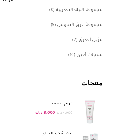
الرغبات
مجموعة النيلة المغربية
(8)
مجموعة عرق السوس
(5)
مزيل العرق
(2)
منتجات أخرى
(10)
منتجات
كريم السعد
3.000
د.ك
4.000
د.ك
زيت شجرة الشاي