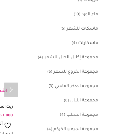
كريمات
(1)
ماء الورد
(10)
ماسكات للشعر
(5)
ماسكارات
(4)
مجموعة إكليل الجبل للشعر
(4)
مجموعة الخروع للشعر
(5)
مجموعة العكر الفاسي
(3)
اشترِ
مجموعة اللبان
(8)
زيت الم
مجموعة المحلب
(4)
1.000
د
أض
مجموعة المره و الكركم
(4)