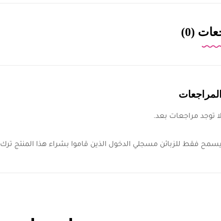
ات (0)
لمراجعات
ا توجد مراجعات بعد.
سمح فقط للزبائن مسجلي الدخول الذين قاموا بشراء هذا المنتج ترك 