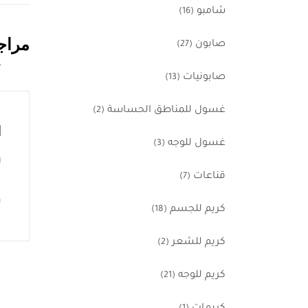
شامبو
(16)
مراجع
صابون
(27)
صابونيات
(13)
غسول للمناطق الحساسة
(2)
ا
غسول للوجه
(3)
ل
قناعات
(7)
ي
كريم للجسم
(18)
كريم للشعر
(2)
كريم للوجه
(21)