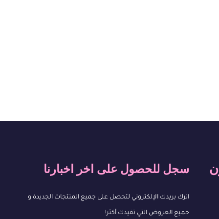
ن
سجل للحصول على اخر اخبارنا
اترك بريدك الإلكتروني لتحصل على جميع المنتجات الجديدة و
جميع العروض التي تفيدك أكثر!