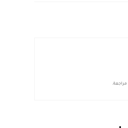
مراجعة.