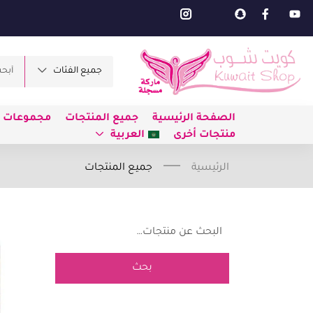
جميع الفئات
الصفحة الرئيسية
جميع المنتجات
مجموعات ط
منتجات أخرى
العربية
الرئيسية
جميع المنتجات
بحث