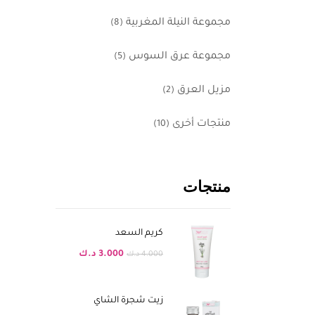
مجموعة النيلة المغربية
(8)
مجموعة عرق السوس
(5)
مزيل العرق
(2)
منتجات أخرى
(10)
منتجات
كريم السعد
3.000
د.ك
4.000
د.ك
زيت شجرة الشاي