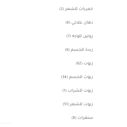
خمريات للشعر
(2)
دهان علاجي
(6)
روتين للوجه
(7)
زبدة للجسم
(6)
زيوت
(62)
زيوت للجسم
(34)
زيوت للشراب
(1)
زيوت للشعر
(51)
سنفرات
(8)