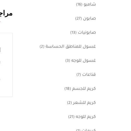
شامبو
(16)
مراجع
صابون
(27)
صابونيات
(13)
غسول للمناطق الحساسة
(2)
ا
غسول للوجه
(3)
ل
قناعات
(7)
ي
كريم للجسم
(18)
كريم للشعر
(2)
كريم للوجه
(21)