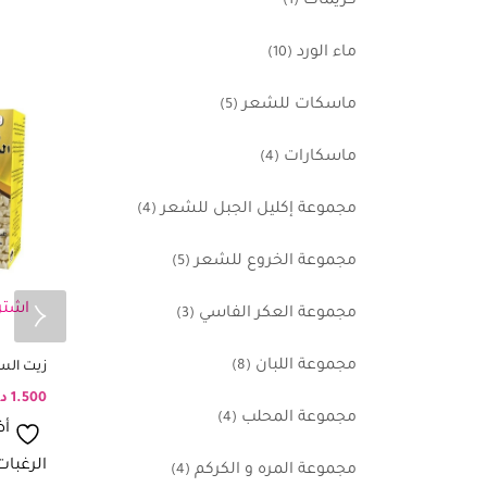
كريمات
(1)
ماء الورد
(10)
ماسكات للشعر
(5)
ماسكارات
(4)
مجموعة إكليل الجبل للشعر
(4)
مجموعة الخروع للشعر
(5)
اشترِ و
مجموعة العكر الفاسي
(3)
مجموعة اللبان
(8)
زيت ال
1.500
د
مجموعة المحلب
(4)
أض
الرغبات
مجموعة المره و الكركم
(4)