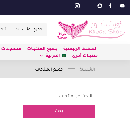
جميع الفئات
الصفحة الرئيسية
جميع المنتجات
مجموعات ط
منتجات أخرى
العربية
الرئيسية
جميع المنتجات
بحث