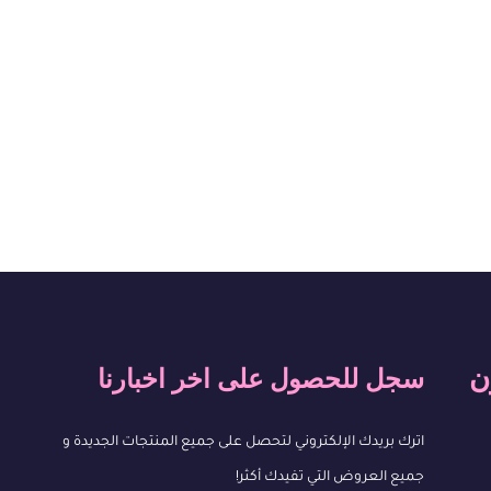
ن
سجل للحصول على اخر اخبارنا
اترك بريدك الإلكتروني لتحصل على جميع المنتجات الجديدة و
جميع العروض التي تفيدك أكثر!