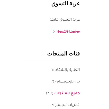
عربة التسوق
عربة التسوق فارغة
مواصلة التسوق
فئات المنتجات
العناية بالشفاه
(1)
جل للإستحمام
(2)
جميع المنتجات
(237)
خمريات للجسم
(7)