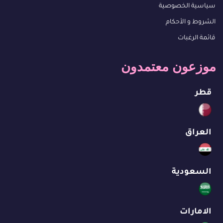
سياسية الخصوصية
الشروط و الأحكام
قائمة الرغبات
موزعون معتمدون
قطر
العراق
السعودية
الامارات