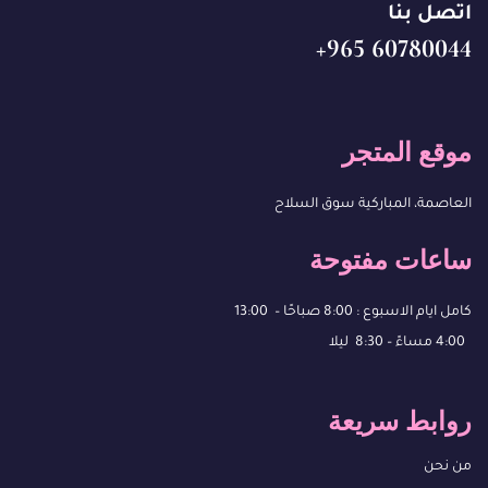
اتصل بنا
60780044 965+
موقع المتجر
العاصمة، المباركية سوق السلاح
ساعات مفتوحة
كامل ايام الاسبوع : 8:00 صباحًا – 13:00
4:00 مساءً – 8:30 ليلا
روابط سريعة
من نحن