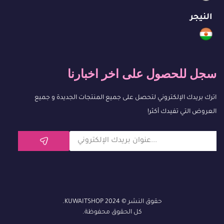
النيجر
سجل للحصول على اخر اخبارنا
اترك بريدك الإلكتروني لتحصل على جميع المنتجات الجديدة و جميع
العروض التي تفيدك أكثر!
حقوق النشر © 2024 KUWAITSHOP.
كل الحقوق محفوظة.