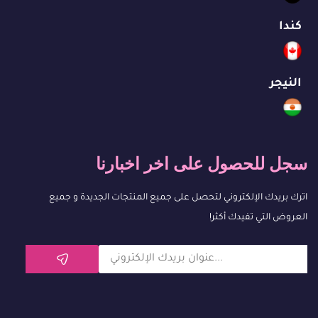
كندا
النيجر
سجل للحصول على اخر اخبارنا
اترك بريدك الإلكتروني لتحصل على جميع المنتجات الجديدة و جميع
العروض التي تفيدك أكثر!