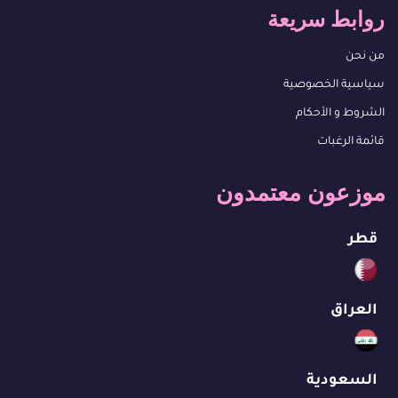
روابط سريعة
من نحن
سياسية الخصوصية
الشروط و الأحكام
قائمة الرغبات
موزعون معتمدون
قطر
العراق
السعودية