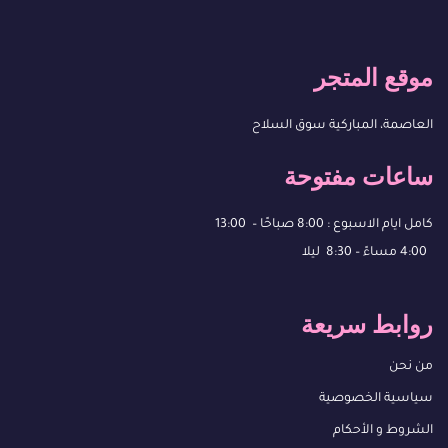
موقع المتجر
العاصمة، المباركية سوق السلاح
ساعات مفتوحة
كامل ايام الاسبوع : 8:00 صباحًا – 13:00
4:00 مساءً – 8:30 ليلا
روابط سريعة
من نحن
سياسية الخصوصية
الشروط و الأحكام