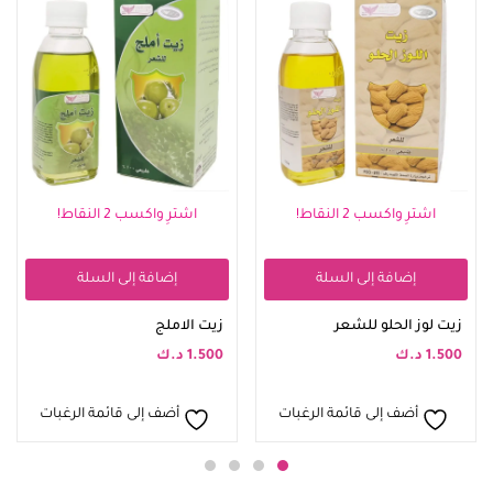
اشترِ واكسب 2 النقاط!
اشترِ واكسب 2 النقاط!
إضافة إلى السلة
إضافة إلى السلة
زيت لوز الحلو للشعر
زيت الاملج
1.500
د.ك
1.500
د.ك
أضف إلى قائمة الرغبات
أضف إلى قائمة الرغبات