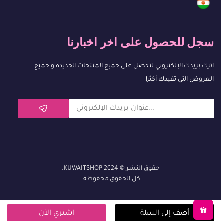
سجل للحصول على اخر اخبارنا
اترك بريدك الإلكتروني لتحصل على جميع المنتجات الجديدة و جميع
العروض التي تفيدك أكثر!
حقوق النشر © 2024 KUWAITSHOP.
كل الحقوق محفوظة.
أضف إلى السلة
اشتري الآن