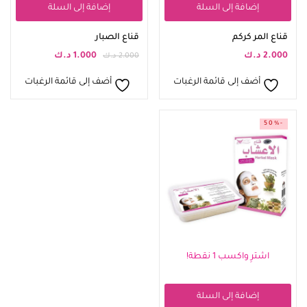
إضافة إلى السلة
إضافة إلى السلة
قناع المر كركم
قناع الصبار
2.000
د.ك
1.000
د.ك
2.000
د.ك
أضف إلى قائمة الرغبات
أضف إلى قائمة الرغبات
-50%
اشترِ واكسب 1 نقطة!
إضافة إلى السلة