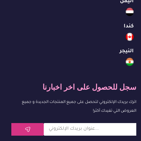
اليمن
كندا
النيجر
سجل للحصول على اخر اخبارنا
اترك بريدك الإلكتروني لتحصل على جميع المنتجات الجديدة و جميع
العروض التي تفيدك أكثر!