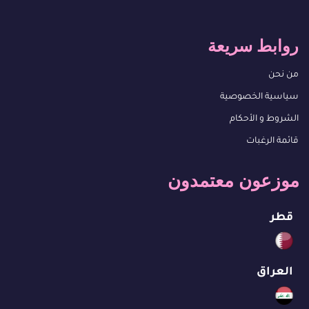
روابط سريعة
من نحن
سياسية الخصوصية
الشروط و الأحكام
قائمة الرغبات
موزعون معتمدون
قطر
العراق